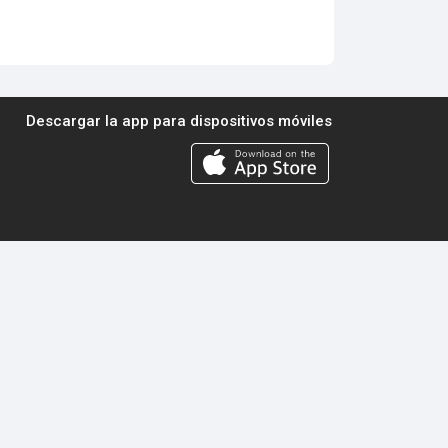
Descargar la app para dispositivos móviles