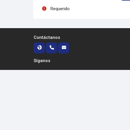
Requerido
Contáctanos
Síganos