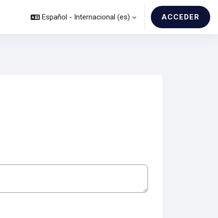
Español - Internacional ‎(es)‎
ACCEDER