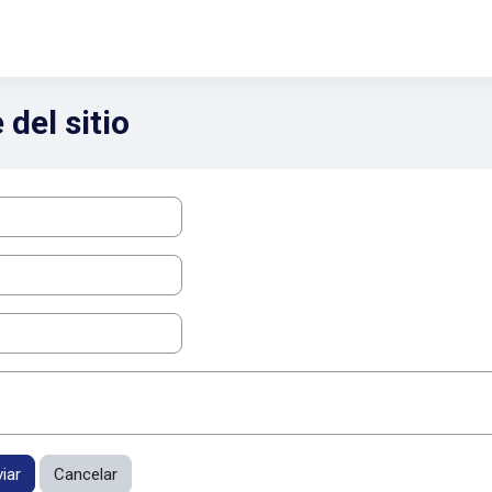
del sitio