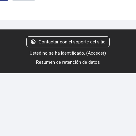
Contactar con el soporte del sitio
Usted no se ha identificado. (
Acceder
)
Resumen de retención de datos